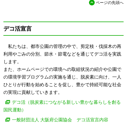
ページの先頭へ
デコ活宣言
私たちは、都市公園の管理の中で、剪定枝・伐採木の再
利用やごみの分別、節水・節電などを通じてデコ活を実践
します。
また、ホームページでの環境への取組状況の紹介や公園で
の環境学習プログラムの実施を通じ、脱炭素に向け、一人
ひとりが行動を始めることを促し、豊かで持続可能な社会
の実現に貢献していきます。
デコ活（脱炭素につながる新しい豊かな暮らしを創る
国民運動）
一般財団法人 大阪府公園協会 デコ活宣言内容