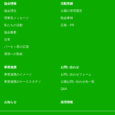
協会情報
活動実績
協会理念
公園の管理運営
理事長メッセージ
取組事例
私たちの活動
広報・PR
協会概要
沿革
パーキィ君の広場
環境への取組
事業連携
お問い合わせ
事業連携のイメージ
お問い合わせフォーム
事業連携のケーススタディ
公園お問い合わせ先一覧
Q&A
お知らせ
採用情報