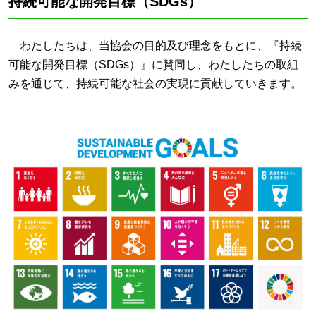
持続可能な開発目標（SDGs）
わたしたちは、当協会の目的及び理念をもとに、『持続
可能な開発目標（SDGs）』に賛同し、わたしたちの取組
みを通じて、持続可能な社会の実現に貢献していきます。