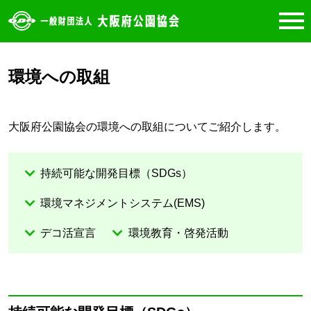
環境への取組
大阪府公園協会の環境への取組についてご紹介します。
持続可能な開発目標（SDGs）
環境マネジメントシステム(EMS)
デコ活宣言
環境教育・啓発活動