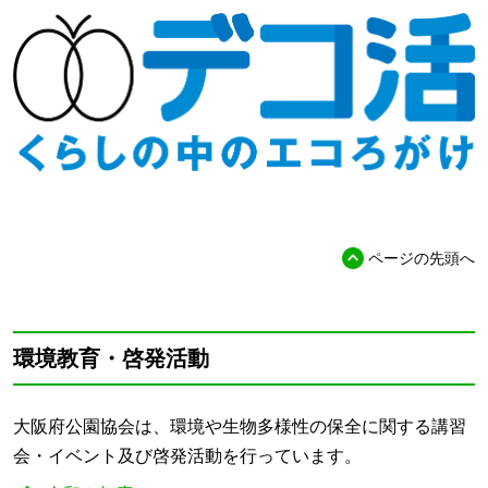
ページの先頭へ
環境教育・啓発活動
大阪府公園協会は、環境や生物多様性の保全に関する講習
会・イベント及び啓発活動を行っています。