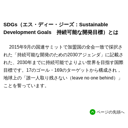
SDGs（エス・ディー・ジーズ：Sustainable
Development Goals 持続可能な開発目標）とは
2015年9月の国連サミットで加盟国の全会一致で採択さ
れた「持続可能な開発のための2030アジェンダ」に記載さ
れた、2030年までに持続可能でよりよい世界を目指す国際
目標です。17のゴール・169のターゲットから構成され，
地球上の「誰一人取り残さない（leave no one behind）」
ことを誓っています。
ページの先頭へ