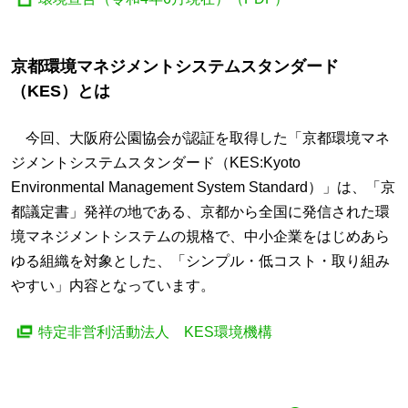
京都環境マネジメントシステムスタンダード
（KES）とは
今回、大阪府公園協会が認証を取得した「京都環境マネ
ジメントシステムスタンダード（KES:Kyoto
Environmental Management System Standard）」は、「京
都議定書」発祥の地である、京都から全国に発信された環
境マネジメントシステムの規格で、中小企業をはじめあら
ゆる組織を対象とした、「シンプル・低コスト・取り組み
やすい」内容となっています。
特定非営利活動法人 KES環境機構