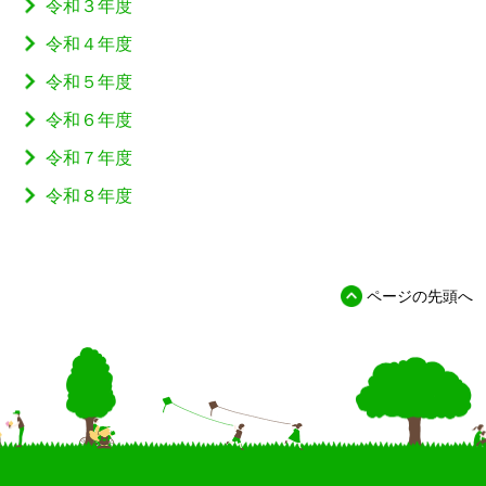
令和３年度
令和４年度
令和５年度
令和６年度
令和７年度
令和８年度
ページの先頭へ