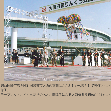
関西国際空港を臨む国際都市大阪の玄関にふさわしい公園として整備された
様子。
テープカット、くす玉割りのあと、関係者による太鼓橋渡り初めが行われた