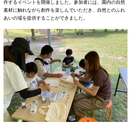
作するイベントを開催しました。参加者には、園内の自然
素材に触れながら創作を楽しんでいただき、自然とのふれ
あいの場を提供することができました。