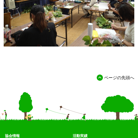
ページの先頭へ
協会情報
活動実績