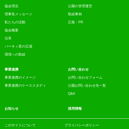
協会理念
公園の管理運営
理事長メッセージ
取組事例
私たちの活動
広報・PR
協会概要
沿革
パーキィ君の広場
環境への取組
事業連携
お問い合わせ
事業連携のイメージ
お問い合わせフォーム
事業連携のケーススタディ
公園お問い合わせ先一覧
Q&A
お知らせ
採用情報
このサイトについて
プライバシーポリシー